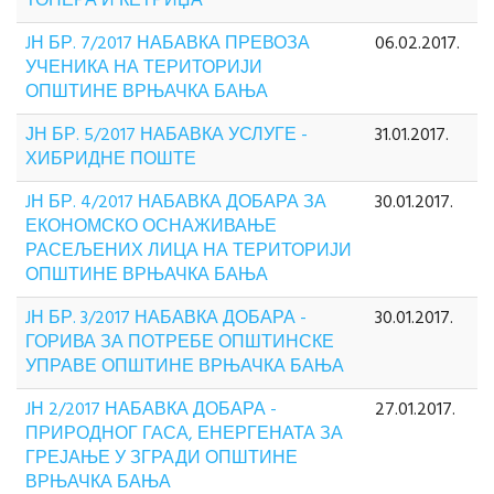
ТОНЕРА И КЕТРИЏА
JН БР. 7/2017 НАБАВКА ПРЕВОЗА
06.02.2017.
УЧЕНИКА НА ТЕРИТОРИЈИ
ОПШТИНЕ ВРЊАЧКА БАЊА
ЈН БР. 5/2017 НАБАВКА УСЛУГЕ -
31.01.2017.
ХИБРИДНЕ ПОШТЕ
JН БР. 4/2017 НАБАВКА ДОБАРА ЗА
30.01.2017.
ЕКОНОМСКО ОСНАЖИВАЊЕ
РАСЕЉЕНИХ ЛИЦА НА ТЕРИТОРИЈИ
ОПШТИНЕ ВРЊАЧКА БАЊА
JН БР. 3/2017 НАБАВКА ДОБАРА -
30.01.2017.
ГОРИВА ЗА ПОТРЕБЕ ОПШТИНСКЕ
УПРАВЕ ОПШТИНЕ ВРЊАЧКА БАЊА
JН 2/2017 НАБАВКА ДОБАРА -
27.01.2017.
ПРИРОДНОГ ГАСА, ЕНЕРГЕНАТА ЗА
ГРЕЈАЊЕ У ЗГРАДИ ОПШТИНЕ
ВРЊАЧКА БАЊА