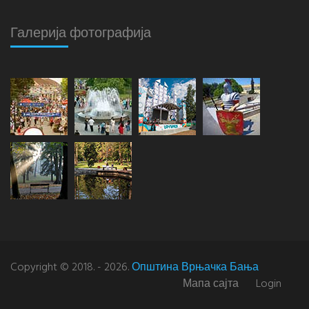
Галерија фотографија
Copyright © 2018. - 2026.
Општина Врњачка Бања
Мапа сајта
Login