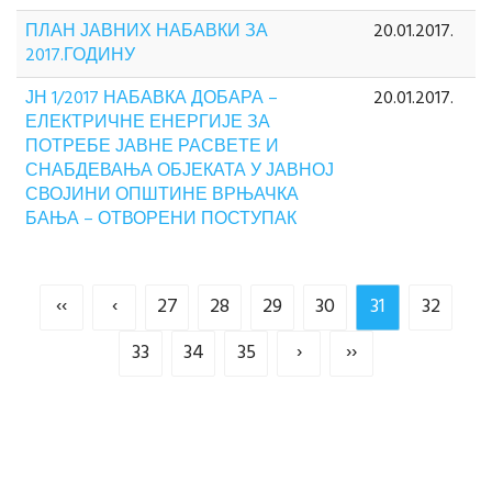
ПЛАН ЈАВНИХ НАБАВКИ ЗА
20.01.2017.
2017.ГОДИНУ
ЈН 1/2017 НАБАВКА ДОБАРА –
20.01.2017.
ЕЛЕКТРИЧНЕ ЕНЕРГИЈЕ ЗА
ПОТРЕБЕ ЈАВНЕ РАСВЕТЕ И
СНАБДЕВАЊА ОБЈЕКАТА У ЈАВНОЈ
СВОЈИНИ ОПШТИНЕ ВРЊАЧКА
БАЊА – ОТВОРЕНИ ПОСТУПАК
‹‹
‹
27
28
29
30
31
32
33
34
35
›
››