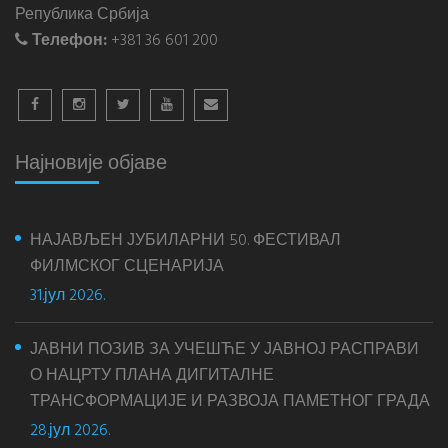
Република Србија
Телефон:
+381 36 601 200
Најновије објаве
НАЈАВЉЕН ЈУБИЛАРНИ 50. ФЕСТИВАЛ
ФИЛМСКОГ СЦЕНАРИЈА
31.јул 2026.
ЈАВНИ ПОЗИВ ЗА УЧЕШЋЕ У ЈАВНОЈ РАСПРАВИ
О НАЦРТУ ПЛАНА ДИГИТАЛНЕ
ТРАНСФОРМАЦИЈЕ И РАЗВОЈА ПАМЕТНОГ ГРАДА
28.јул 2026.