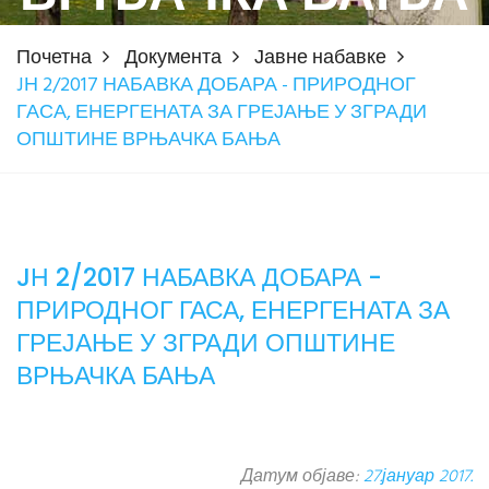
Почетна
Документа
Јавне набавке
JН 2/2017 НАБАВКА ДОБАРА - ПРИРОДНОГ
ГАСА, ЕНЕРГЕНАТА ЗА ГРЕЈАЊЕ У ЗГРАДИ
ОПШТИНЕ ВРЊАЧКА БАЊА
JН 2/2017 НАБАВКА ДОБАРА -
ПРИРОДНОГ ГАСА, ЕНЕРГЕНАТА ЗА
ГРЕЈАЊЕ У ЗГРАДИ ОПШТИНЕ
ВРЊАЧКА БАЊА
Датум објаве:
27.јануар 2017.