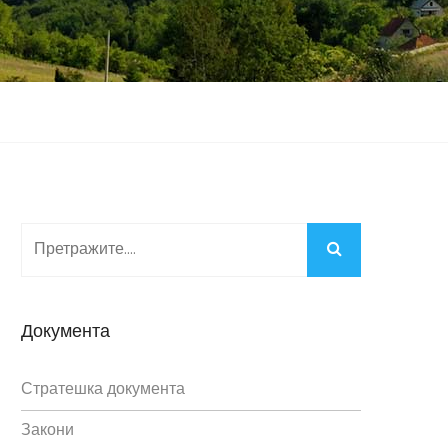
Документа
Стратешка документа
Закони