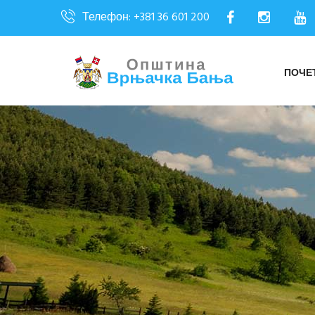
Телефон: +381 36 601 200
ПОЧЕ