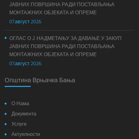
ЈАВНИХ ПОВРШИНА РАДИ ПОСТАВЉАЊА
МОНТАЖНИХ ОБЈЕКАТА И ОПРЕМЕ
07.август 2026.
ОГЛАС О Ј. НАДМЕТАЊУ ЗА ДАВАЊЕ У ЗАКУП
ЈАВНИХ ПОВРШИНА РАДИ ПОСТАВЉАЊА
МОНТАЖНИХ ОБЈЕКАТА И ОПРЕМЕ
07.август 2026.
Општина Врњачка Бања
О Нама
Документа
Услуге
Актуелности