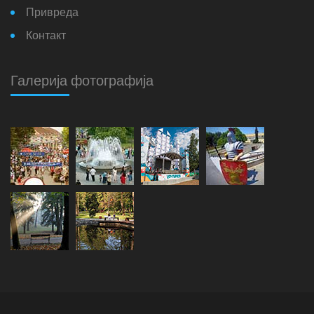
Привреда
Контакт
Галерија фотографија