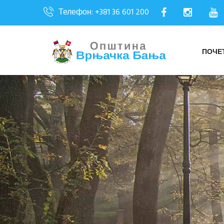
Телефон: +381 36 601 200
ПОЧЕ