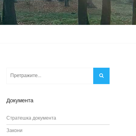
Документа
Стратешка документа
Закони