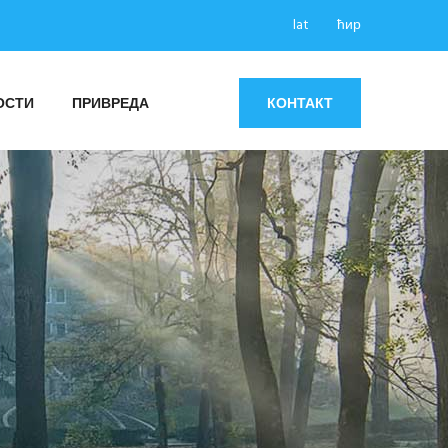
lat
ћир
ОСТИ
ПРИВРЕДА
КОНТАКТ