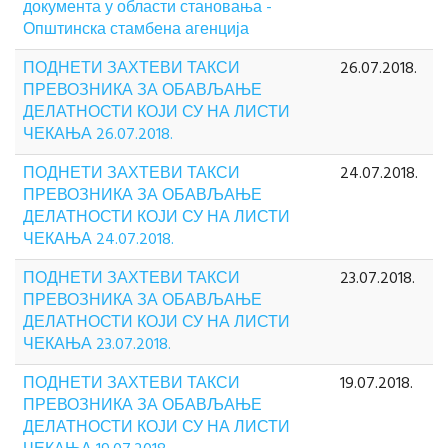
документа у области становања -
Општинска стамбена агенција
ПОДНЕТИ ЗАХТЕВИ ТАКСИ
26.07.2018.
ПРЕВОЗНИКА ЗА ОБАВЉАЊЕ
ДЕЛАТНОСТИ КОЈИ СУ НА ЛИСТИ
ЧЕКАЊА 26.07.2018.
ПОДНЕТИ ЗАХТЕВИ ТАКСИ
24.07.2018.
ПРЕВОЗНИКА ЗА ОБАВЉАЊЕ
ДЕЛАТНОСТИ КОЈИ СУ НА ЛИСТИ
ЧЕКАЊА 24.07.2018.
ПОДНЕТИ ЗАХТЕВИ ТАКСИ
23.07.2018.
ПРЕВОЗНИКА ЗА ОБАВЉАЊЕ
ДЕЛАТНОСТИ КОЈИ СУ НА ЛИСТИ
ЧЕКАЊА 23.07.2018.
ПОДНЕТИ ЗАХТЕВИ ТАКСИ
19.07.2018.
ПРЕВОЗНИКА ЗА ОБАВЉАЊЕ
ДЕЛАТНОСТИ КОЈИ СУ НА ЛИСТИ