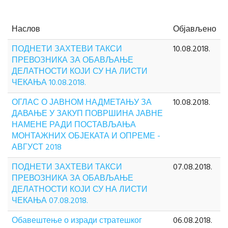
Наслов
Објављено
ПОДНЕТИ ЗАХТЕВИ ТАКСИ
10.08.2018.
ПРЕВОЗНИКА ЗА ОБАВЉАЊЕ
ДЕЛАТНОСТИ КОЈИ СУ НА ЛИСТИ
ЧЕКАЊА 10.08.2018.
ОГЛАС О ЈАВНОМ НАДМЕТАЊУ ЗА
10.08.2018.
ДАВАЊЕ У ЗАКУП ПОВРШИНА ЈАВНЕ
НАМЕНЕ РАДИ ПОСТАВЉАЊА
МОНТАЖНИХ ОБЈЕКАТА И ОПРЕМЕ -
АВГУСТ 2018
ПОДНЕТИ ЗАХТЕВИ ТАКСИ
07.08.2018.
ПРЕВОЗНИКА ЗА ОБАВЉАЊЕ
ДЕЛАТНОСТИ КОЈИ СУ НА ЛИСТИ
ЧЕКАЊА 07.08.2018.
Обавештење о изради стратешког
06.08.2018.