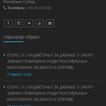
Република Србија
Телефон:
+381 36 601 200
Најновије објаве
ОГЛАС О Ј. НАДМЕТАЊУ ЗА ДАВАЊЕ У ЗАКУП
ЈАВНИХ ПОВРШИНА РАДИ ПОСТАВЉАЊА
МОНТАЖНИХ ОБЈЕКАТА И ОПРЕМЕ
07.август 2026.
ОГЛАС О Ј. НАДМЕТАЊУ ЗА ДАВАЊЕ У ЗАКУП
ЈАВНИХ ПОВРШИНА РАДИ ПОСТАВЉАЊА
МОНТАЖНИХ ОБЈЕКАТА И ОПРЕМЕ