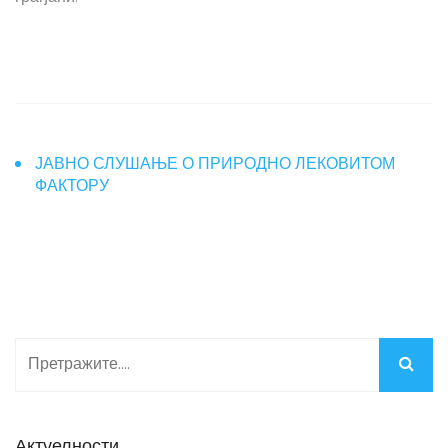
ЈАВНО СЛУШАЊЕ О ПРИРОДНО ЛЕКОВИТОМ
ФАКТОРУ
Актуелности