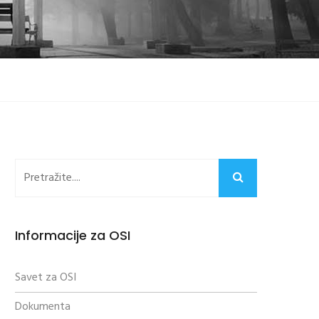
Informacije za OSI
Savet za OSI
Dokumenta