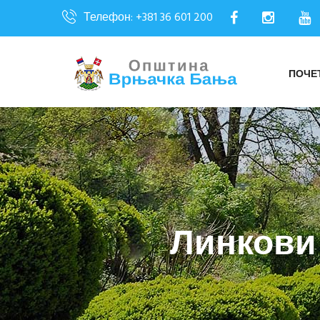
Телефон: +381 36 601 200
ПОЧЕ
Линкови