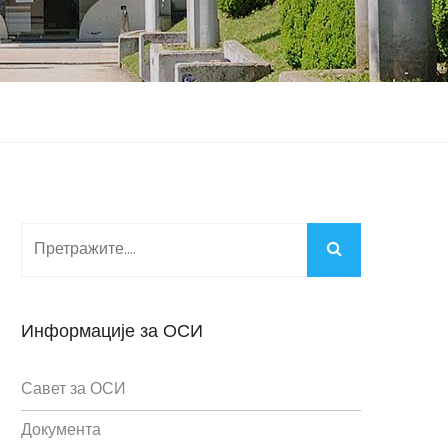
Информације за ОСИ
Савет за ОСИ
Документа