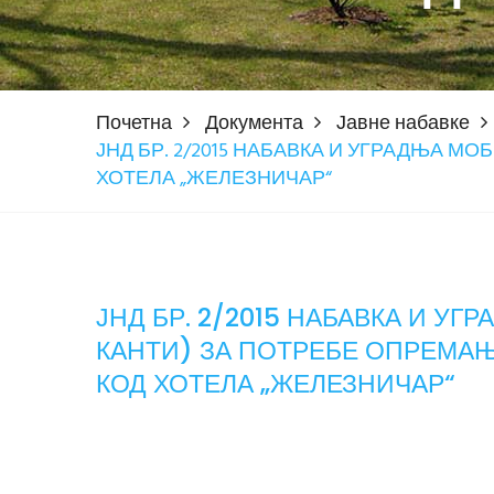
Почетна
Документа
Јавне набавке
ЈНД БР. 2/2015 НАБАВКА И УГРАДЊА М
ХОТЕЛА „ЖЕЛЕЗНИЧАР“
ЈНД БР. 2/2015 НАБАВКА И УГ
КАНТИ) ЗА ПОТРЕБЕ ОПРЕМАЊ
КОД ХОТЕЛА „ЖЕЛЕЗНИЧАР“