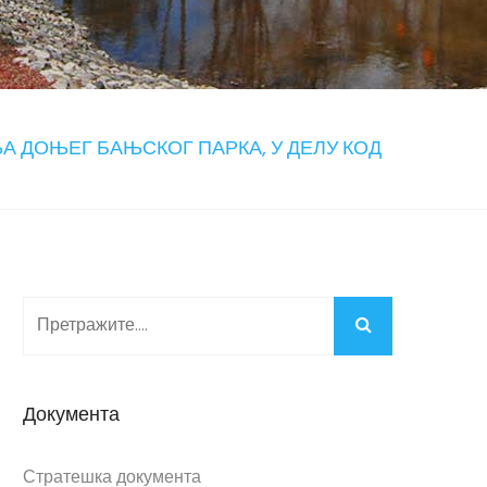
ЊА ДОЊЕГ БАЊСКОГ ПАРКА, У ДЕЛУ КОД
Документа
Стратешка документа