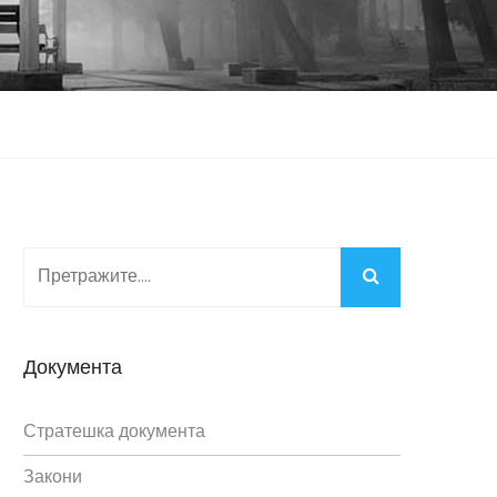
Документа
Стратешка документа
Закони