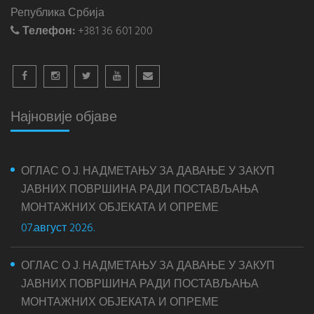
Република Србија
Телефон:
+381 36 601 200
Најновије објаве
ОГЛАС О Ј. НАДМЕТАЊУ ЗА ДАВАЊЕ У ЗАКУП
ЈАВНИХ ПОВРШИНА РАДИ ПОСТАВЉАЊА
МОНТАЖНИХ ОБЈЕКАТА И ОПРЕМЕ
07.август 2026.
ОГЛАС О Ј. НАДМЕТАЊУ ЗА ДАВАЊЕ У ЗАКУП
ЈАВНИХ ПОВРШИНА РАДИ ПОСТАВЉАЊА
МОНТАЖНИХ ОБЈЕКАТА И ОПРЕМЕ