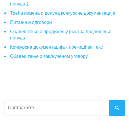
понуда 2
Трећа измена и допуна конкурсне документације
Питања и одговори
Обавештење о продужењу рока за подношење
понуда 1
Конкурсна документација - пречишћен текст
Обавештење о закљученом уговору