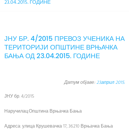
23.04.2015. ГОДИНЕ
ЈНУ БР. 4/2015 ПРЕВОЗ УЧЕНИКА НА
ТЕРИТОРИЈИ ОПШТИНЕ ВРЊАЧКА
БАЊА ОД 23.04.2015. ГОДИНЕ
Датум објаве:
23.април 2015.
ЈНУ бр. 4/2015
Наручилац:Општина Врњачка Бања
Адреса: улица Крушевачка 17, 36210 Врњачка Бања