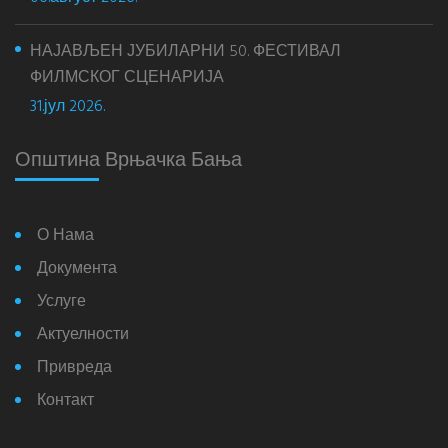
НАЈАВЉЕН ЈУБИЛАРНИ 50. ФЕСТИВАЛ
ФИЛМСКОГ СЦЕНАРИЈА
31.јул 2026.
Општина Врњачка Бања
О Нама
Документа
Услуге
Актуелности
Привреда
Контакт