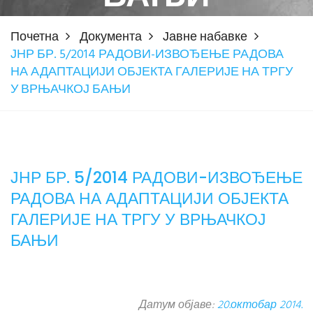
Почетна
Документа
Јавне набавке
ЈНР БР. 5/2014 РАДОВИ-ИЗВОЂЕЊЕ РАДОВА
НА АДАПТАЦИЈИ ОБЈЕКТА ГАЛЕРИЈЕ НА ТРГУ
У ВРЊАЧКОЈ БАЊИ
ЈНР БР. 5/2014 РАДОВИ-ИЗВОЂЕЊЕ
РАДОВА НА АДАПТАЦИЈИ ОБЈЕКТА
ГАЛЕРИЈЕ НА ТРГУ У ВРЊАЧКОЈ
БАЊИ
Датум објаве:
20.октобар 2014.