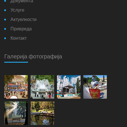
Документа
Услуге
Актуелности
Привреда
Контакт
Галерија фотографија