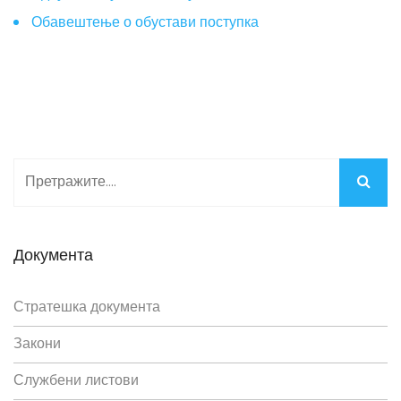
Обавештење о обустави поступка
Документа
Стратешка документа
Закони
Службени листови