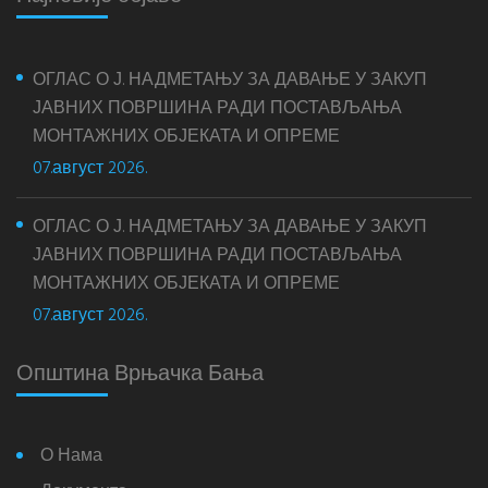
ОГЛАС О Ј. НАДМЕТАЊУ ЗА ДАВАЊЕ У ЗАКУП
ЈАВНИХ ПОВРШИНА РАДИ ПОСТАВЉАЊА
МОНТАЖНИХ ОБЈЕКАТА И ОПРЕМЕ
07.август 2026.
ОГЛАС О Ј. НАДМЕТАЊУ ЗА ДАВАЊЕ У ЗАКУП
ЈАВНИХ ПОВРШИНА РАДИ ПОСТАВЉАЊА
МОНТАЖНИХ ОБЈЕКАТА И ОПРЕМЕ
07.август 2026.
Општина Врњачка Бања
О Нама