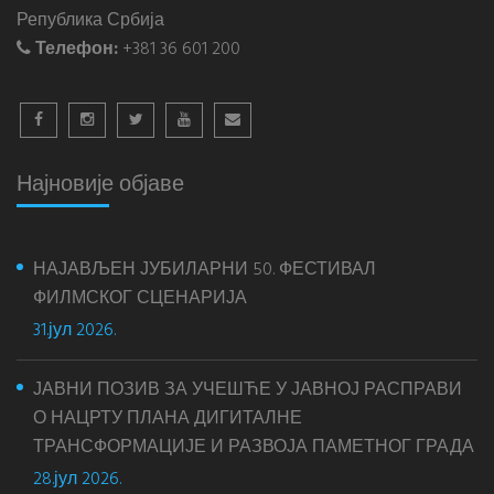
Република Србија
Телефон:
+381 36 601 200
Најновије објаве
НАЈАВЉЕН ЈУБИЛАРНИ 50. ФЕСТИВАЛ
ФИЛМСКОГ СЦЕНАРИЈА
31.јул 2026.
ЈАВНИ ПОЗИВ ЗА УЧЕШЋЕ У ЈАВНОЈ РАСПРАВИ
О НАЦРТУ ПЛАНА ДИГИТАЛНЕ
ТРАНСФОРМАЦИЈЕ И РАЗВОЈА ПАМЕТНОГ ГРАДА
28.јул 2026.