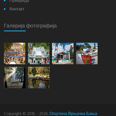
Привреда
Контакт
Галерија фотографија
Copyright © 2018. - 2026.
Општина Врњачка Бања