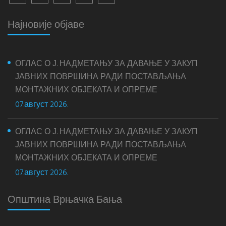
Најновије објаве
ОГЛАС О Ј. НАДМЕТАЊУ ЗА ДАВАЊЕ У ЗАКУП
ЈАВНИХ ПОВРШИНА РАДИ ПОСТАВЉАЊА
МОНТАЖНИХ ОБЈЕКАТА И ОПРЕМЕ
07.август 2026.
ОГЛАС О Ј. НАДМЕТАЊУ ЗА ДАВАЊЕ У ЗАКУП
ЈАВНИХ ПОВРШИНА РАДИ ПОСТАВЉАЊА
МОНТАЖНИХ ОБЈЕКАТА И ОПРЕМЕ
07.август 2026.
Општина Врњачка Бања