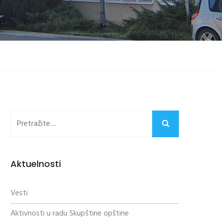
Aktuelnosti
Vesti
Aktivnosti u radu Skupštine opštine