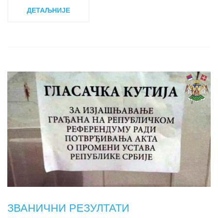
ДЕТАЉНИЈЕ
ЗВАНИЧНИ РЕЗУЛТАТИ