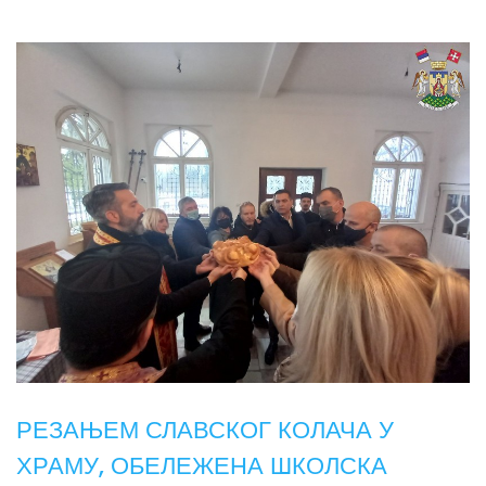
РЕЗАЊЕМ СЛАВСКОГ КОЛАЧА У
ХРАМУ, ОБЕЛЕЖЕНА ШКОЛСКА