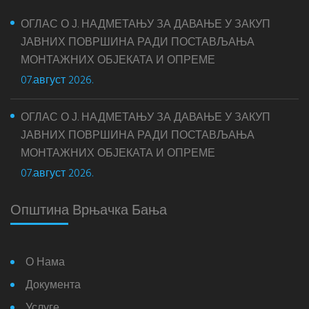
ОГЛАС О Ј. НАДМЕТАЊУ ЗА ДАВАЊЕ У ЗАКУП
ЈАВНИХ ПОВРШИНА РАДИ ПОСТАВЉАЊА
МОНТАЖНИХ ОБЈЕКАТА И ОПРЕМЕ
07.август 2026.
ОГЛАС О Ј. НАДМЕТАЊУ ЗА ДАВАЊЕ У ЗАКУП
ЈАВНИХ ПОВРШИНА РАДИ ПОСТАВЉАЊА
МОНТАЖНИХ ОБЈЕКАТА И ОПРЕМЕ
07.август 2026.
Општина Врњачка Бања
О Нама
Документа
Услуге