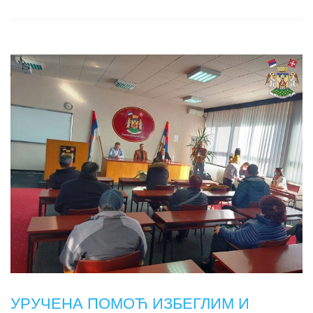
УРУЧЕНА ПОМОЋ ИЗБЕГЛИМ И