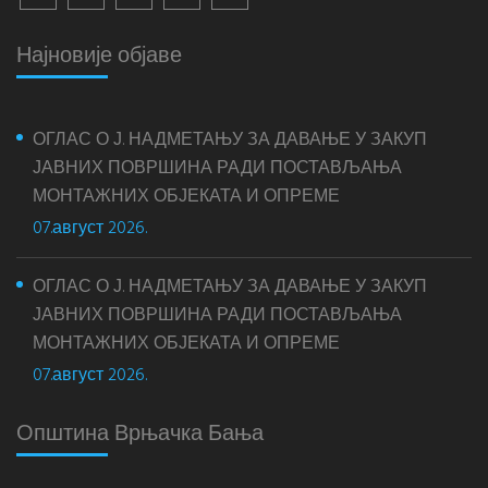
Најновије објаве
ОГЛАС О Ј. НАДМЕТАЊУ ЗА ДАВАЊЕ У ЗАКУП
ЈАВНИХ ПОВРШИНА РАДИ ПОСТАВЉАЊА
МОНТАЖНИХ ОБЈЕКАТА И ОПРЕМЕ
07.август 2026.
ОГЛАС О Ј. НАДМЕТАЊУ ЗА ДАВАЊЕ У ЗАКУП
ЈАВНИХ ПОВРШИНА РАДИ ПОСТАВЉАЊА
МОНТАЖНИХ ОБЈЕКАТА И ОПРЕМЕ
07.август 2026.
Општина Врњачка Бања