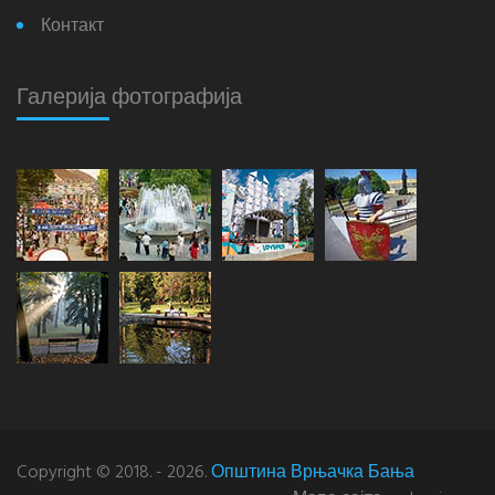
Контакт
Галерија фотографија
Copyright © 2018. - 2026.
Општина Врњачка Бања