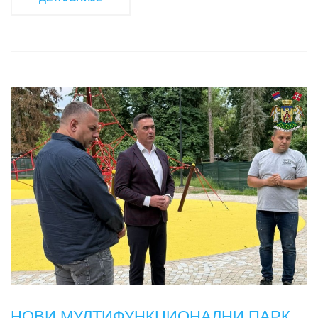
НОВИ МУЛТИФУНКЦИОНАЛНИ ПАРК