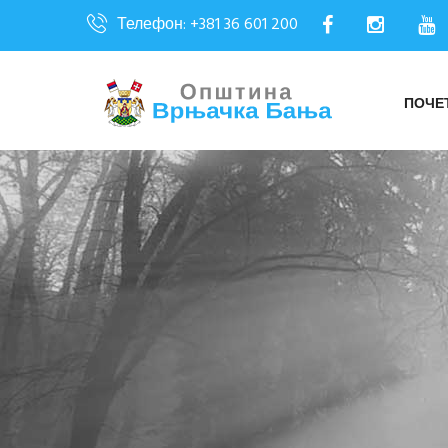
Телефон: +381 36 601 200
ПОЧЕ