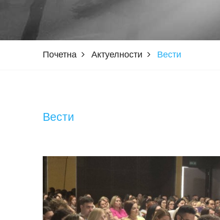
Почетна
Актуелности
Вести
Вести