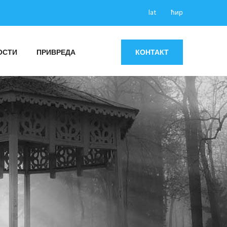
lat
ћир
ОСТИ
ПРИВРЕДА
КОНТАКТ