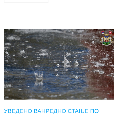
УВЕДЕНО ВАНРЕДНО СТАЊЕ ПО