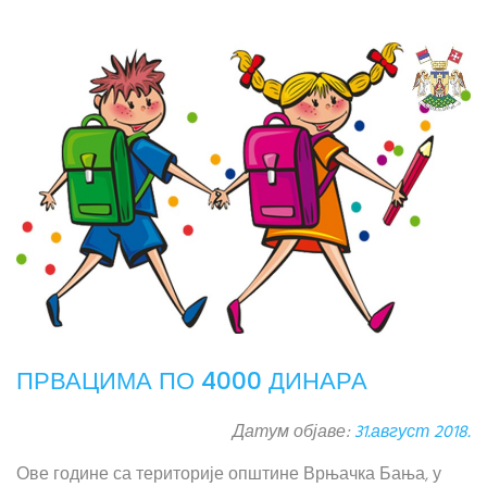
ПРВАЦИМА ПО 4000 ДИНАРА
Датум објаве:
31.август 2018.
Ове године са територије општине Врњачка Бања, у