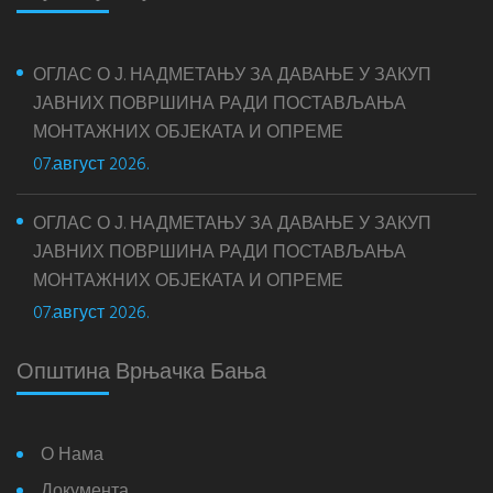
ОГЛАС О Ј. НАДМЕТАЊУ ЗА ДАВАЊЕ У ЗАКУП
ЈАВНИХ ПОВРШИНА РАДИ ПОСТАВЉАЊА
МОНТАЖНИХ ОБЈЕКАТА И ОПРЕМЕ
07.август 2026.
ОГЛАС О Ј. НАДМЕТАЊУ ЗА ДАВАЊЕ У ЗАКУП
ЈАВНИХ ПОВРШИНА РАДИ ПОСТАВЉАЊА
МОНТАЖНИХ ОБЈЕКАТА И ОПРЕМЕ
07.август 2026.
Општина Врњачка Бања
О Нама
Документа