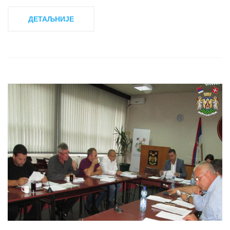
ДЕТАЉНИЈЕ