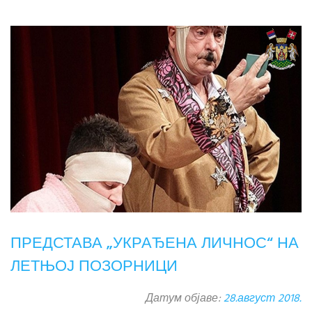
ПРЕДСТАВА „УКРАЂЕНА ЛИЧНОС“ НА
ЛЕТЊОЈ ПОЗОРНИЦИ
Датум објаве:
28.август 2018.