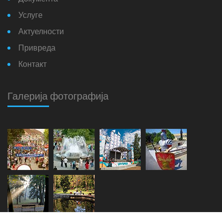
Услуге
Актуелности
Привреда
Контакт
Галерија фотографија