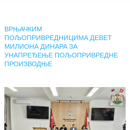
ВРЊАЧКИМ
ПОЉОПРИВРЕДНИЦИМА ДЕВЕТ
МИЛИОНА ДИНАРА ЗА
УНАПРЕЂЕЊЕ ПОЉОПРИВРЕДНЕ
ПРОИЗВОДЊЕ