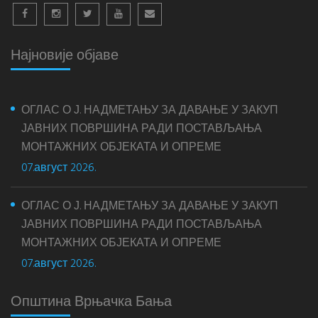
Најновије објаве
ОГЛАС О Ј. НАДМЕТАЊУ ЗА ДАВАЊЕ У ЗАКУП
ЈАВНИХ ПОВРШИНА РАДИ ПОСТАВЉАЊА
МОНТАЖНИХ ОБЈЕКАТА И ОПРЕМЕ
07.август 2026.
ОГЛАС О Ј. НАДМЕТАЊУ ЗА ДАВАЊЕ У ЗАКУП
ЈАВНИХ ПОВРШИНА РАДИ ПОСТАВЉАЊА
МОНТАЖНИХ ОБЈЕКАТА И ОПРЕМЕ
07.август 2026.
Општина Врњачка Бања