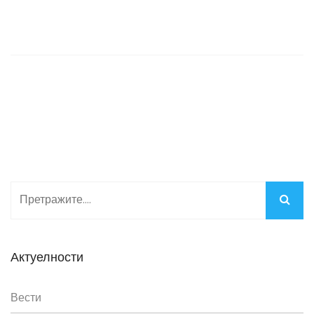
Актуелности
Вести