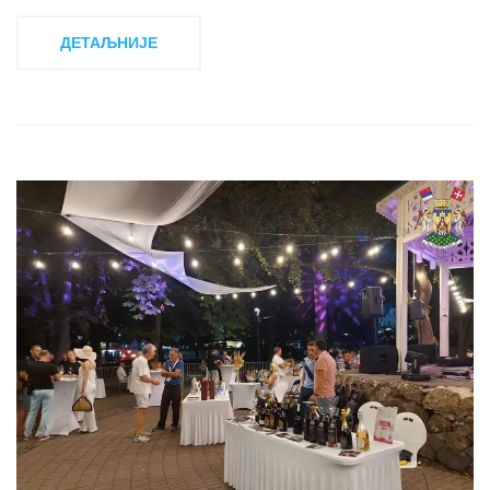
ДЕТАЉНИЈЕ