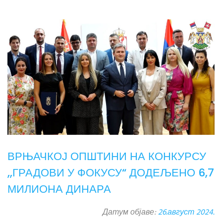
ВРЊАЧКОЈ ОПШТИНИ НА КОНКУРСУ
,,ГРАДОВИ У ФОКУСУ“ ДОДЕЉЕНО 6,7
МИЛИОНА ДИНАРА
Датум објаве:
26.август 2024.