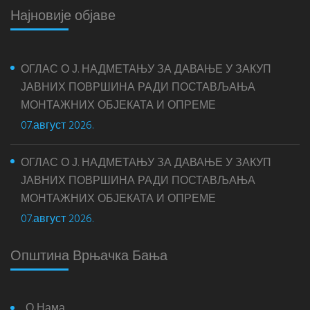
Најновије објаве
ОГЛАС О Ј. НАДМЕТАЊУ ЗА ДАВАЊЕ У ЗАКУП
ЈАВНИХ ПОВРШИНА РАДИ ПОСТАВЉАЊА
МОНТАЖНИХ ОБЈЕКАТА И ОПРЕМЕ
07.август 2026.
ОГЛАС О Ј. НАДМЕТАЊУ ЗА ДАВАЊЕ У ЗАКУП
ЈАВНИХ ПОВРШИНА РАДИ ПОСТАВЉАЊА
МОНТАЖНИХ ОБЈЕКАТА И ОПРЕМЕ
07.август 2026.
Општина Врњачка Бања
О Нама