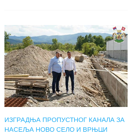
ИЗГРАДЊА ПРОПУСТНОГ КАНАЛА ЗА
НАСЕЉА НОВО СЕЛО И ВРЊЦИ