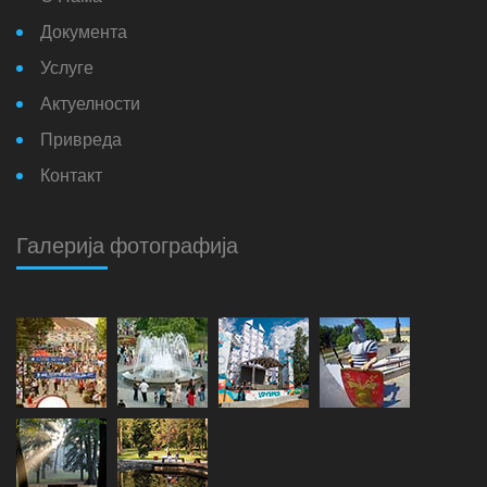
Документа
Услуге
Актуелности
Привреда
Контакт
Галерија фотографија