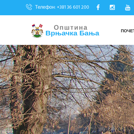
Телефон: +381 36 601 200
ПОЧЕ