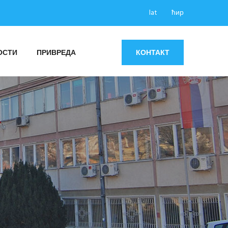
lat
ћир
ОСТИ
ПРИВРЕДА
КОНТАКТ