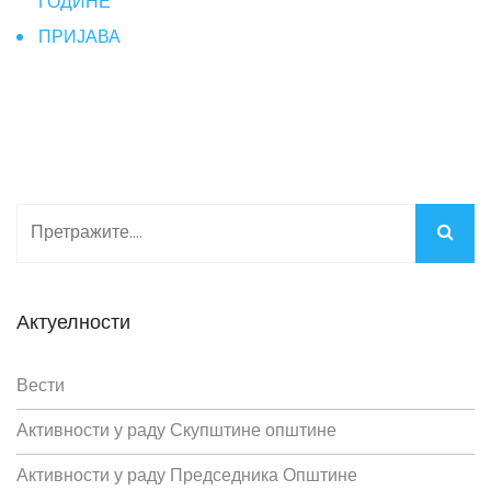
ГОДИНЕ
ПРИЈАВА
Актуелности
Вести
Активности у раду Скупштине општине
Активности у раду Председника Општине