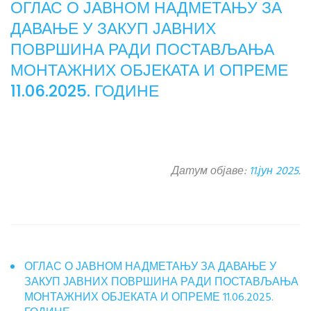
ОГЛАС О ЈАВНОМ НАДМЕТАЊУ ЗА
ДАВАЊЕ У ЗАКУП ЈАВНИХ
ПОВРШИНА РАДИ ПОСТАВЉАЊА
МОНТАЖНИХ ОБЈЕКАТА И ОПРЕМЕ
11.06.2025. ГОДИНЕ
Датум објаве:
11.јун 2025.
ОГЛАС О ЈАВНОМ НАДМЕТАЊУ ЗА ДАВАЊЕ У
ЗАКУП ЈАВНИХ ПОВРШИНА РАДИ ПОСТАВЉАЊА
МОНТАЖНИХ ОБЈЕКАТА И ОПРЕМЕ 11.06.2025.