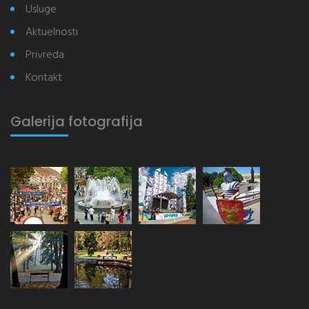
Usluge
Aktuelnosti
Privreda
Kontakt
Galerija fotografija