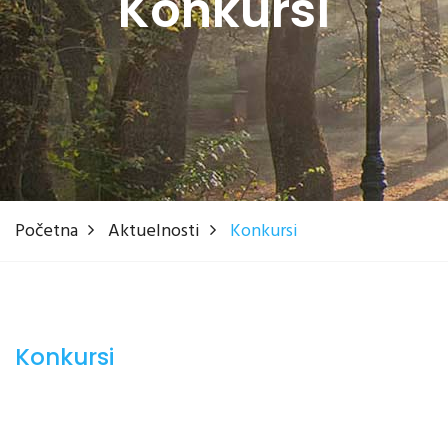
Konkursi
Početna
Aktuelnosti
Konkursi
Konkursi