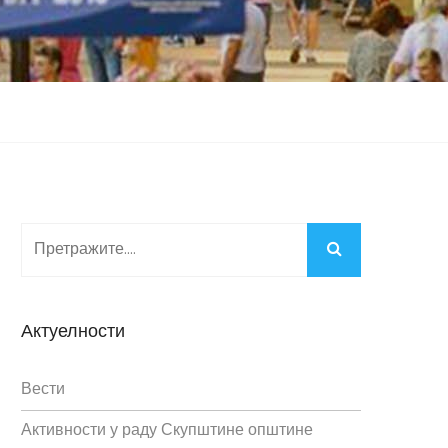
Актуелности
Вести
Активности у раду Скупштине општине