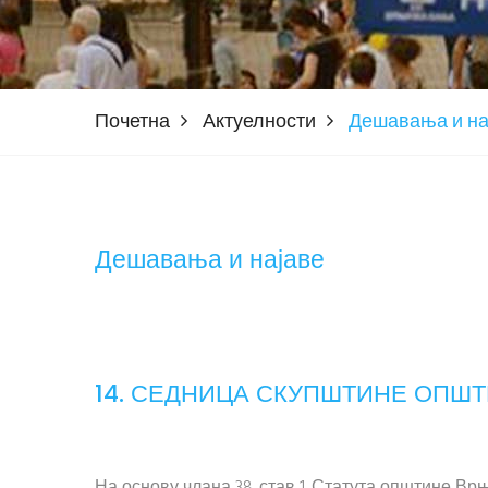
Почетна
Актуелности
Дешавања и на
Дешавања и најаве
14. СЕДНИЦА СКУПШТИНЕ ОПШ