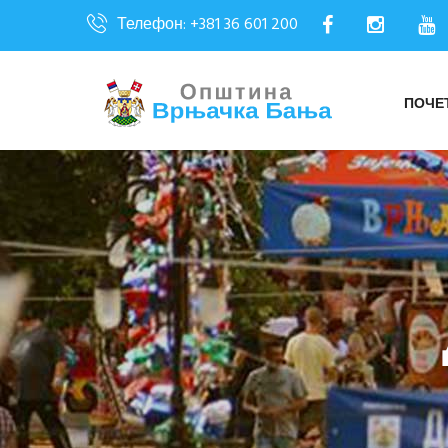
Телефон: +381 36 601 200
ПОЧЕ