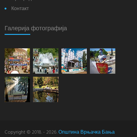
Контакт
Галерија фотографија
Copyright © 2018. - 2026.
Општина Врњачка Бања