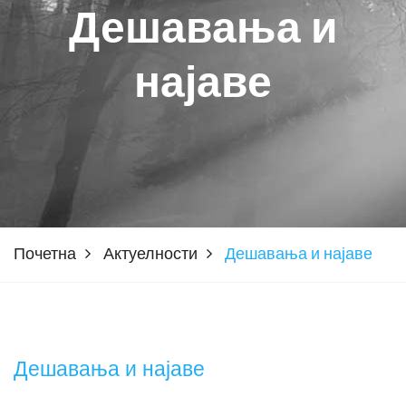
Дешавања и
најаве
Почетна
Актуелности
Дешавања и најаве
Дешавања и најаве