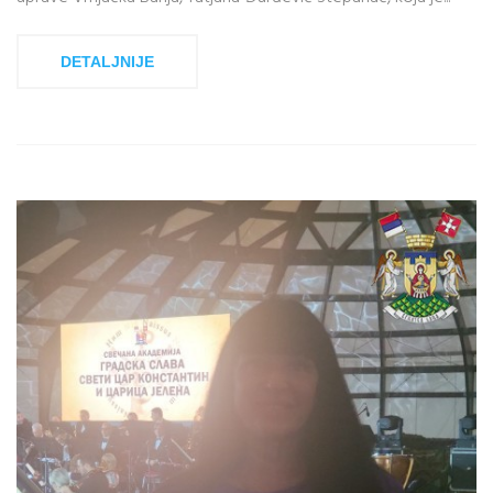
DETALJNIJE