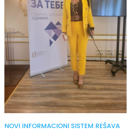
NOVI INFORMACIONI SISTEM REŠAVA