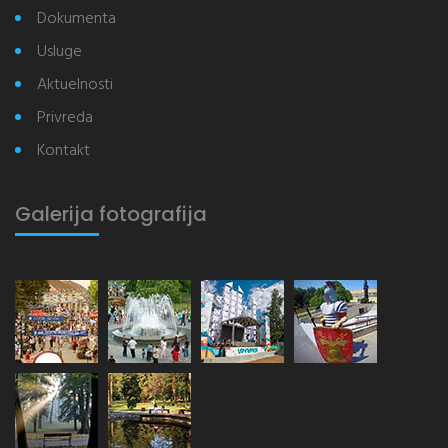
Dokumenta
Usluge
Aktuelnosti
Privreda
Kontakt
Galerija fotografija