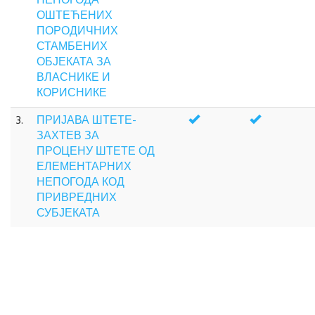
НЕПОГОДА
ОШТЕЋЕНИХ
ПОРОДИЧНИХ
СТАМБЕНИХ
ОБЈЕКАТА ЗА
ВЛАСНИКЕ И
КОРИСНИКЕ
3.
ПРИЈАВА ШТЕТЕ-
ЗАХТЕВ ЗА
ПРОЦЕНУ ШТЕТЕ ОД
ЕЛЕМЕНТАРНИХ
НЕПОГОДА КОД
ПРИВРЕДНИХ
СУБЈЕКАТА