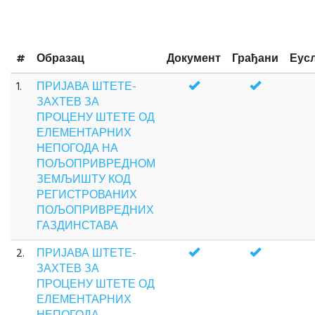
#
Образац
Документ
Грађани
Еус
1.
ПРИЈАВА ШТЕТЕ-
ЗАХТЕВ ЗА
ПРОЦЕНУ ШТЕТЕ ОД
ЕЛЕМЕНТАРНИХ
НЕПОГОДА НА
ПОЉОПРИВРЕДНОМ
ЗЕМЉИШТУ КОД
РЕГИСТРОВАНИХ
ПОЉОПРИВРЕДНИХ
ГАЗДИНСТАВА
2.
ПРИЈАВА ШТЕТЕ-
ЗАХТЕВ ЗА
ПРОЦЕНУ ШТЕТЕ ОД
ЕЛЕМЕНТАРНИХ