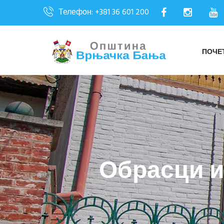
Телефон: +381 36 601 200
ПОЧЕ
Обрасци и