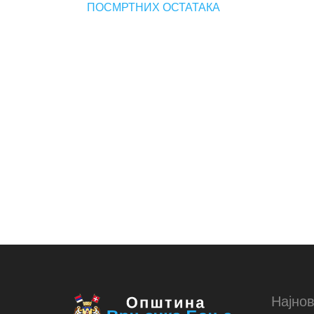
ПОСМРТНИХ ОСТАТАКА
Најнов