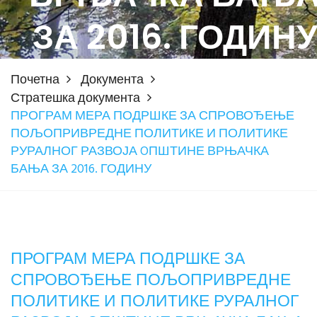
ЗА 2016. ГОДИН
Почетна
Документа
Стратешка документа
ПРОГРАМ МЕРА ПОДРШКЕ ЗА СПРОВОЂЕЊЕ
ПОЉОПРИВРЕДНЕ ПОЛИТИКЕ И ПОЛИТИКЕ
РУРАЛНОГ РАЗВОЈА OПШТИНЕ ВРЊАЧКА
БАЊА ЗА 2016. ГОДИНУ
ПРОГРАМ МЕРА ПОДРШКЕ ЗА
СПРОВОЂЕЊЕ ПОЉОПРИВРЕДНЕ
ПОЛИТИКЕ И ПОЛИТИКЕ РУРАЛНОГ