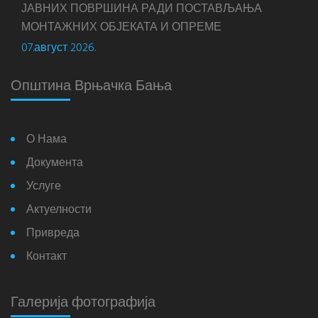
ЈАВНИХ ПОВРШИНА РАДИ ПОСТАВЉАЊА
МОНТАЖНИХ ОБЈЕКАТА И ОПРЕМЕ
07.август 2026.
Општина Врњачка Бања
О Нама
Документа
Услуге
Актуелности
Привреда
Контакт
Галерија фотографија