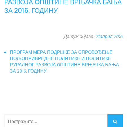
РАЗВОЈА OПШТИНЕ ВРЊАЧКА БАЊА
ЗА 2016. ГОДИНУ
Датум објаве:
21.април 2016.
ПРОГРАМ МЕРА ПОДРШКЕ ЗА СПРОВОЂЕЊЕ
ПОЉОПРИВРЕДНЕ ПОЛИТИКЕ И ПОЛИТИКЕ
РУРАЛНОГ РАЗВОЈА OПШТИНЕ ВРЊАЧКА БАЊА
ЗА 2016. ГОДИНУ