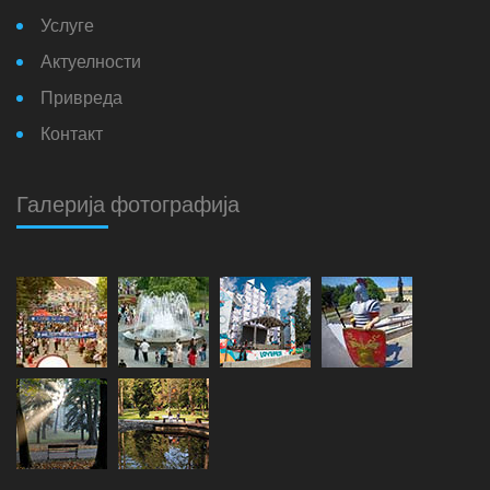
Услуге
Актуелности
Привреда
Контакт
Галерија фотографија