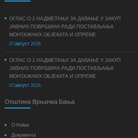
ОГЛАС О Ј. НАДМЕТАЊУ ЗА ДАВАЊЕ У ЗАКУП
ЈАВНИХ ПОВРШИНА РАДИ ПОСТАВЉАЊА
МОНТАЖНИХ ОБЈЕКАТА И ОПРЕМЕ
07.август 2026.
ОГЛАС О Ј. НАДМЕТАЊУ ЗА ДАВАЊЕ У ЗАКУП
ЈАВНИХ ПОВРШИНА РАДИ ПОСТАВЉАЊА
МОНТАЖНИХ ОБЈЕКАТА И ОПРЕМЕ
07.август 2026.
Општина Врњачка Бања
О Нама
Документа