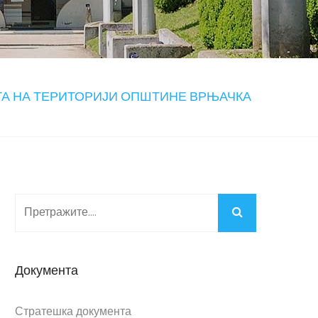
 НА ТЕРИТОРИЈИ ОПШТИНЕ ВРЊАЧКА
Документа
Стратешка документа