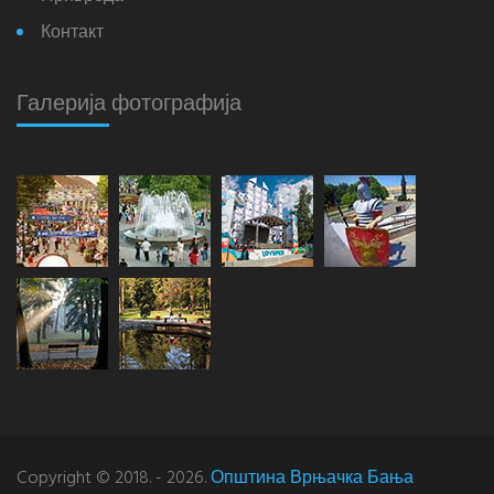
Контакт
Галерија фотографија
Copyright © 2018. - 2026.
Општина Врњачка Бања