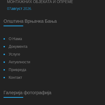
МОНТАЖНИХ ОБЈЕКАТА И ОПРЕМЕ
07.август 2026.
Општина Врњачка Бања
О Нама
Документа
Услуге
Актуелности
Привреда
Контакт
Галерија фотографија