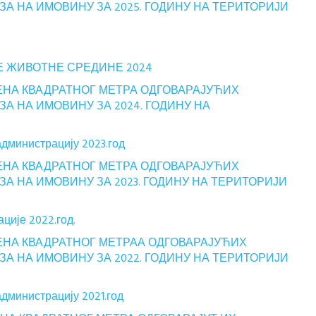
 НА ИМОВИНУ ЗА 2025. ГОДИНУ НА ТЕРИТОРИЈИ
 ЖИВОТНЕ СРЕДИНЕ 2024
НА КВАДРАТНОГ МЕТРА ОДГОВАРАЈУЋИХ
 НА ИМОВИНУ ЗА 2024. ГОДИНУ НА
администрацију 2023.год
НА КВАДРАТНОГ МЕТРА ОДГОВАРАЈУЋИХ
 НА ИМОВИНУ ЗА 2023. ГОДИНУ НА ТЕРИТОРИЈИ
ције 2022.год.
НА КВАДРАТНОГ МЕТРАА ОДГОВАРАЈУЋИХ
 НА ИМОВИНУ ЗА 2022. ГОДИНУ НА ТЕРИТОРИЈИ
администрацију 2021.год