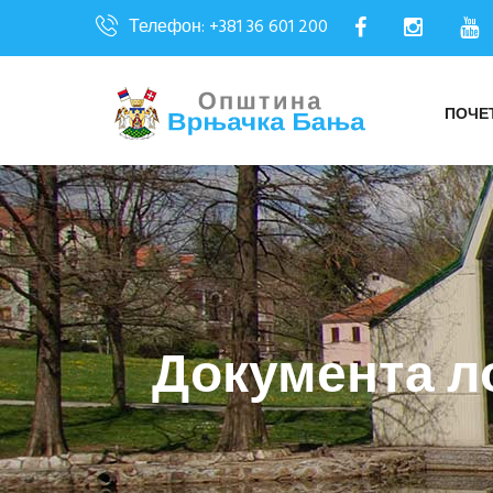
Телефон: +381 36 601 200
ПОЧЕ
Документа л