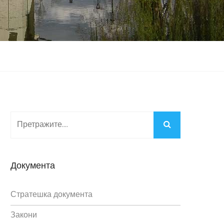
Документа
Стратешка документа
Закони