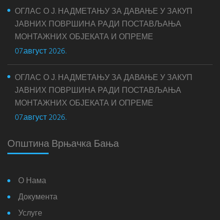
ОГЛАС О Ј. НАДМЕТАЊУ ЗА ДАВАЊЕ У ЗАКУП
ЈАВНИХ ПОВРШИНА РАДИ ПОСТАВЉАЊА
МОНТАЖНИХ ОБЈЕКАТА И ОПРЕМЕ
07.август 2026.
ОГЛАС О Ј. НАДМЕТАЊУ ЗА ДАВАЊЕ У ЗАКУП
ЈАВНИХ ПОВРШИНА РАДИ ПОСТАВЉАЊА
МОНТАЖНИХ ОБЈЕКАТА И ОПРЕМЕ
07.август 2026.
Општина Врњачка Бања
О Нама
Документа
Услуге