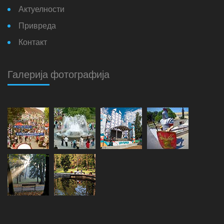
Актуелности
Привреда
Контакт
Галерија фотографија