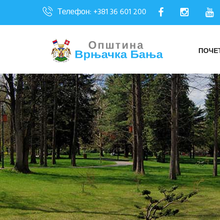
Телефон: +381 36 601 200
ПОЧЕ