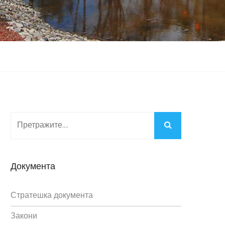
Документа
Стратешка документа
Закони