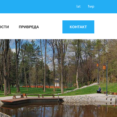
lat
ћир
ОСТИ
ПРИВРЕДА
КОНТАКТ