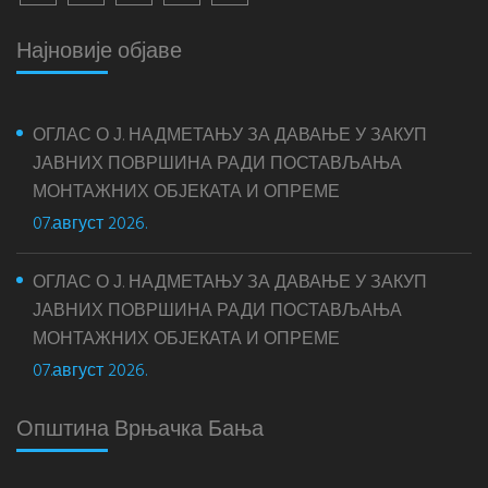
Најновије објаве
ОГЛАС О Ј. НАДМЕТАЊУ ЗА ДАВАЊЕ У ЗАКУП
ЈАВНИХ ПОВРШИНА РАДИ ПОСТАВЉАЊА
МОНТАЖНИХ ОБЈЕКАТА И ОПРЕМЕ
07.август 2026.
ОГЛАС О Ј. НАДМЕТАЊУ ЗА ДАВАЊЕ У ЗАКУП
ЈАВНИХ ПОВРШИНА РАДИ ПОСТАВЉАЊА
МОНТАЖНИХ ОБЈЕКАТА И ОПРЕМЕ
07.август 2026.
Општина Врњачка Бања