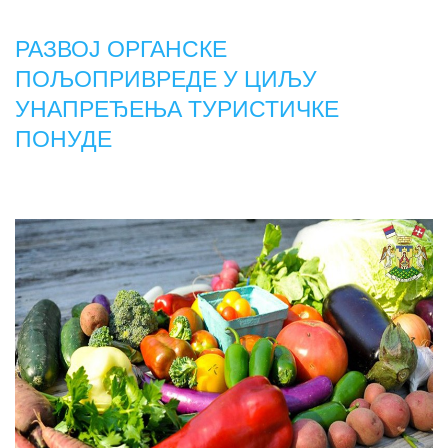
РАЗВОЈ ОРГАНСКЕ
ПОЉОПРИВРЕДЕ У ЦИЉУ
УНАПРЕЂЕЊА ТУРИСТИЧКЕ
ПОНУДЕ