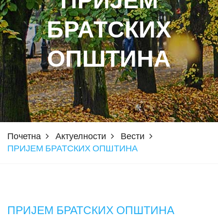
ПРИЈЕМ
БРАТСКИХ
ОПШТИНА
Почетна
Актуелности
Вести
ПРИЈЕМ БРАТСКИХ ОПШТИНА
ПРИЈЕМ БРАТСКИХ ОПШТИНА