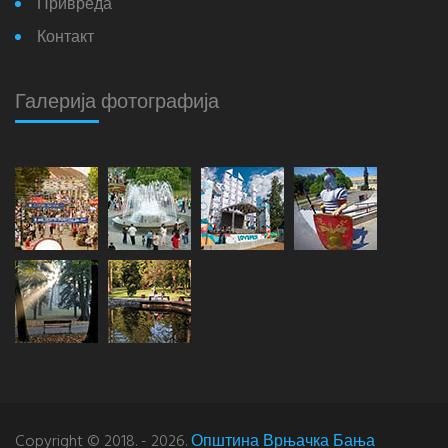
Привреда
Контакт
Галерија фотографија
Copyright © 2018. - 2026.
Општина Врњачка Бања