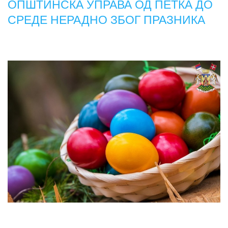
ОПШТИНСКА УПРАВА ОД ПЕТКА ДО
СРЕДЕ НЕРАДНО ЗБОГ ПРАЗНИКА