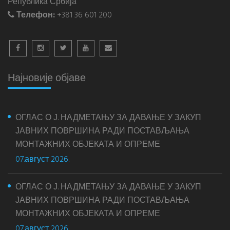
Република Србија
Телефон:
+381 36 601 200
Најновије објаве
ОГЛАС О Ј. НАДМЕТАЊУ ЗА ДАВАЊЕ У ЗАКУП
ЈАВНИХ ПОВРШИНА РАДИ ПОСТАВЉАЊА
МОНТАЖНИХ ОБЈЕКАТА И ОПРЕМЕ
07.август 2026.
ОГЛАС О Ј. НАДМЕТАЊУ ЗА ДАВАЊЕ У ЗАКУП
ЈАВНИХ ПОВРШИНА РАДИ ПОСТАВЉАЊА
МОНТАЖНИХ ОБЈЕКАТА И ОПРЕМЕ
07.август 2026.