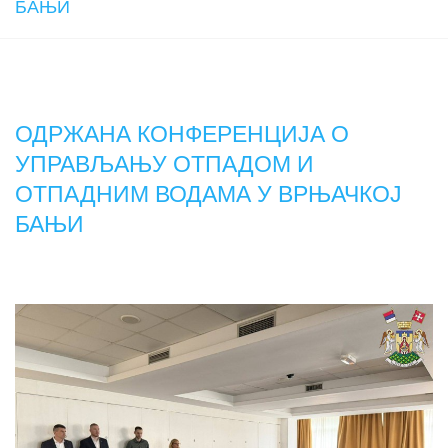
БАЊИ
ОДРЖАНА КОНФЕРЕНЦИЈА О
УПРАВЉАЊУ ОТПАДОМ И
ОТПАДНИМ ВОДАМА У ВРЊАЧКОЈ
БАЊИ