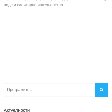
воде и санитарно инжењерство.
Актуелности