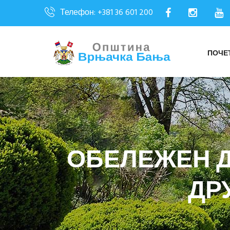
Телефон: +381 36 601 200
ПОЧЕ
ОБЕЛЕЖЕН 
ДР