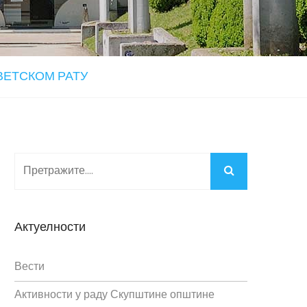
ВЕТСКОМ РАТУ
Актуелности
Вести
Активности у раду Скупштине општине