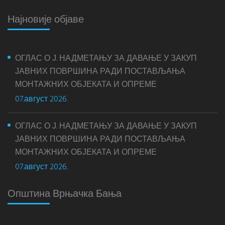
Најновије објаве
ОГЛАС О Ј. НАДМЕТАЊУ ЗА ДАВАЊЕ У ЗАКУП
ЈАВНИХ ПОВРШИНА РАДИ ПОСТАВЉАЊА
МОНТАЖНИХ ОБЈЕКАТА И ОПРЕМЕ
07.август 2026.
ОГЛАС О Ј. НАДМЕТАЊУ ЗА ДАВАЊЕ У ЗАКУП
ЈАВНИХ ПОВРШИНА РАДИ ПОСТАВЉАЊА
МОНТАЖНИХ ОБЈЕКАТА И ОПРЕМЕ
07.август 2026.
Општина Врњачка Бања