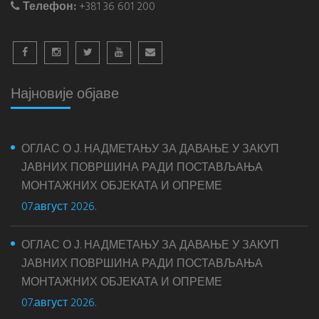
Телефон:
+381 36 601 200
Најновије објаве
ОГЛАС О Ј. НАДМЕТАЊУ ЗА ДАВАЊЕ У ЗАКУП
ЈАВНИХ ПОВРШИНА РАДИ ПОСТАВЉАЊА
МОНТАЖНИХ ОБЈЕКАТА И ОПРЕМЕ
07.август 2026.
ОГЛАС О Ј. НАДМЕТАЊУ ЗА ДАВАЊЕ У ЗАКУП
ЈАВНИХ ПОВРШИНА РАДИ ПОСТАВЉАЊА
МОНТАЖНИХ ОБЈЕКАТА И ОПРЕМЕ
07.август 2026.