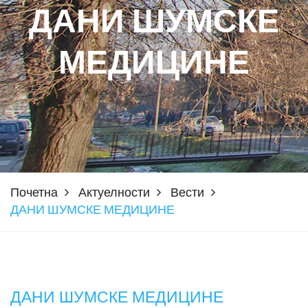
ДАНИ ШУМСКЕ
МЕДИЦИНЕ
Почетна
Актуелности
Вести
ДАНИ ШУМСКЕ МЕДИЦИНЕ
ДАНИ ШУМСКЕ МЕДИЦИНЕ