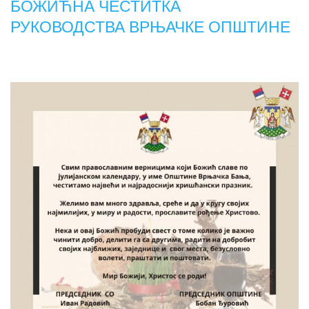
БОЖИЋНА ЧЕСТИТКА
РУКОВОДСТВА ВРЊАЧКЕ ОПШТИНЕ