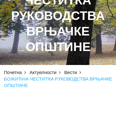
ЧЕСТИТКА
РУКОВОДСТВА
ВРЊАЧКЕ
ОПШТИНЕ
Почетна
Актуелности
Вести
БОЖИЋНА ЧЕСТИТКА РУКОВОДСТВА ВРЊАЧКЕ
ОПШТИНЕ