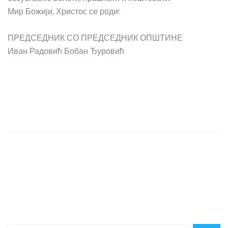
Мир Божији, Христос се роди!
ПРЕДСЕДНИК СО ПРЕДСЕДНИК ОПШТИНЕ
Иван Радовић Бобан Ђуровић